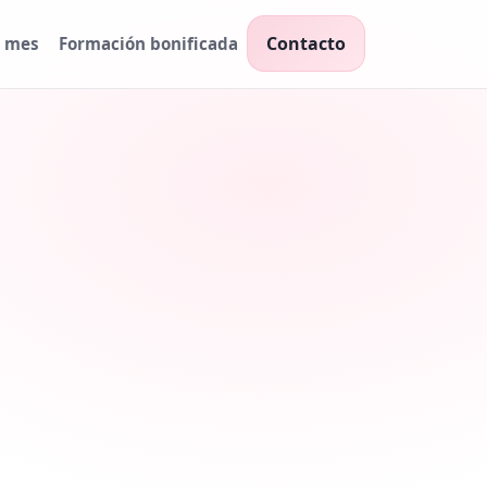
Contacto
l mes
Formación bonificada