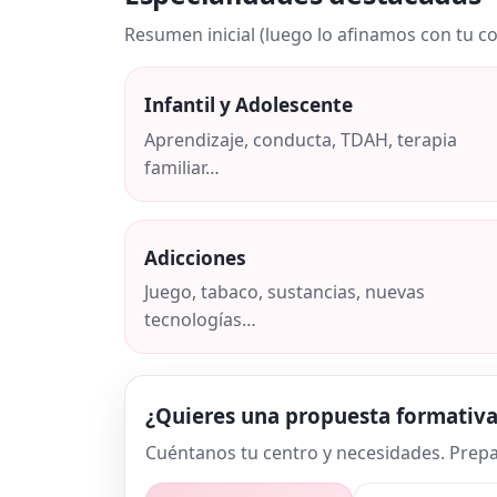
Resumen inicial (luego lo afinamos con tu co
Infantil y Adolescente
Aprendizaje, conducta, TDAH, terapia
familiar…
Adicciones
Juego, tabaco, sustancias, nuevas
tecnologías…
¿Quieres una propuesta formativa
Cuéntanos tu centro y necesidades. Prepa