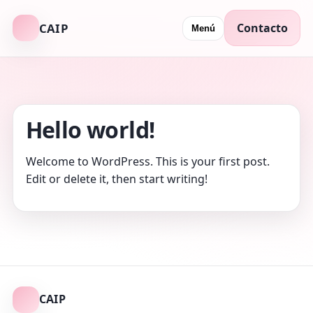
Contacto
CAIP
Menú
Hello world!
Welcome to WordPress. This is your first post.
Edit or delete it, then start writing!
CAIP