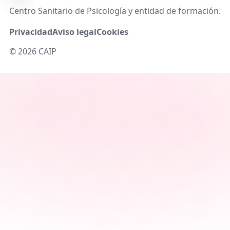
Centro Sanitario de Psicología y entidad de formación.
Privacidad
Aviso legal
Cookies
©
2026
CAIP